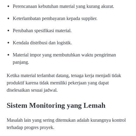
Perencanaan kebutuhan material yang kurang akurat.
Keterlambatan pembayaran kepada supplier.
Perubahan spesifikasi material.
Kendala distribusi dan logistik.
Material impor yang membutuhkan waktu pengiriman
panjang.
Ketika material terlambat datang, tenaga kerja menjadi tidak
produktif karena tidak memiliki pekerjaan yang dapat
diselesaikan sesuai jadwal.
Sistem Monitoring yang Lemah
Masalah lain yang sering ditemukan adalah kurangnya kontrol
terhadap progres proyek.