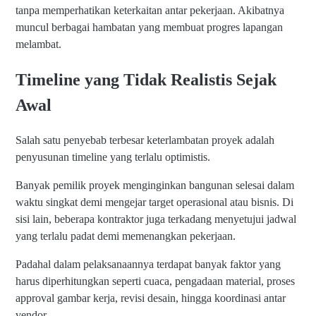
tanpa memperhatikan keterkaitan antar pekerjaan. Akibatnya
muncul berbagai hambatan yang membuat progres lapangan
melambat.
Timeline yang Tidak Realistis Sejak
Awal
Salah satu penyebab terbesar keterlambatan proyek adalah
penyusunan timeline yang terlalu optimistis.
Banyak pemilik proyek menginginkan bangunan selesai dalam
waktu singkat demi mengejar target operasional atau bisnis. Di
sisi lain, beberapa kontraktor juga terkadang menyetujui jadwal
yang terlalu padat demi memenangkan pekerjaan.
Padahal dalam pelaksanaannya terdapat banyak faktor yang
harus diperhitungkan seperti cuaca, pengadaan material, proses
approval gambar kerja, revisi desain, hingga koordinasi antar
vendor.