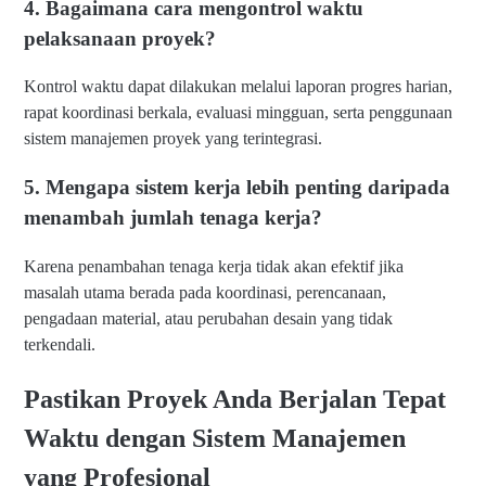
4. Bagaimana cara mengontrol waktu
pelaksanaan proyek?
Kontrol waktu dapat dilakukan melalui laporan progres harian,
rapat koordinasi berkala, evaluasi mingguan, serta penggunaan
sistem manajemen proyek yang terintegrasi.
5. Mengapa sistem kerja lebih penting daripada
menambah jumlah tenaga kerja?
Karena penambahan tenaga kerja tidak akan efektif jika
masalah utama berada pada koordinasi, perencanaan,
pengadaan material, atau perubahan desain yang tidak
terkendali.
Pastikan Proyek Anda Berjalan Tepat
Waktu dengan Sistem Manajemen
yang Profesional