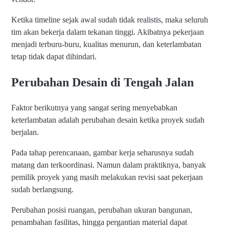
Ketika timeline sejak awal sudah tidak realistis, maka seluruh
tim akan bekerja dalam tekanan tinggi. Akibatnya pekerjaan
menjadi terburu-buru, kualitas menurun, dan keterlambatan
tetap tidak dapat dihindari.
Perubahan Desain di Tengah Jalan
Faktor berikutnya yang sangat sering menyebabkan
keterlambatan adalah perubahan desain ketika proyek sudah
berjalan.
Pada tahap perencanaan, gambar kerja seharusnya sudah
matang dan terkoordinasi. Namun dalam praktiknya, banyak
pemilik proyek yang masih melakukan revisi saat pekerjaan
sudah berlangsung.
Perubahan posisi ruangan, perubahan ukuran bangunan,
penambahan fasilitas, hingga pergantian material dapat