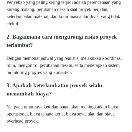
Penyebab yang paling sering terjadi adalah perencanaan yang
kurang matang, perubahan desain saat proyek berjalan,
keterlambatan material, dan koordinasi antar divisi yang tidak
efektif.
2. Bagaimana cara mengurangi risiko proyek
terlambat?
Dengan membuat jadwal yang realistis, melakukan koordinasi
rutin, mengontrol perubahan desain, serta menerapkan sistem
monitoring progres yang konsisten.
3. Apakah keterlambatan proyek selalu
menambah biaya?
Ya, pada umumnya keterlambatan akan meningkatkan biaya
operasional, biaya tenaga kerja, biaya sewa alat, dan biaya
overhead proyek.