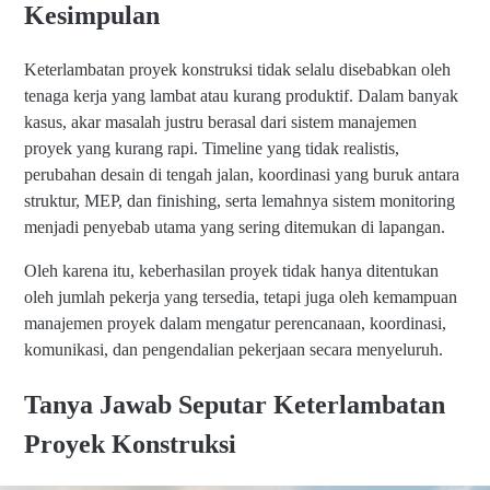
Kesimpulan
Keterlambatan proyek konstruksi tidak selalu disebabkan oleh
tenaga kerja yang lambat atau kurang produktif. Dalam banyak
kasus, akar masalah justru berasal dari sistem manajemen
proyek yang kurang rapi. Timeline yang tidak realistis,
perubahan desain di tengah jalan, koordinasi yang buruk antara
struktur, MEP, dan finishing, serta lemahnya sistem monitoring
menjadi penyebab utama yang sering ditemukan di lapangan.
Oleh karena itu, keberhasilan proyek tidak hanya ditentukan
oleh jumlah pekerja yang tersedia, tetapi juga oleh kemampuan
manajemen proyek dalam mengatur perencanaan, koordinasi,
komunikasi, dan pengendalian pekerjaan secara menyeluruh.
Tanya Jawab Seputar Keterlambatan
Proyek Konstruksi