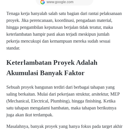
Tenaga kerja hanyalah salah satu bagian dari rantai pelaksanaan
proyek. Jika perencanaan, koordinasi, pengadaan material,
hingga pengambilan keputusan berjalan tidak teratur, maka
keterlambatan hampir pasti akan terjadi meskipun jumlah
pekerja mencukupi dan kemampuan mereka sudah sesuai
standar.
Keterlambatan Proyek Adalah
Akumulasi Banyak Faktor
Sebuah proyek bangunan terdiri dari berbagai tahapan yang
saling berkaitan. Mulai dari pekerjaan struktur, arsitektur, MEP
(Mechanical, Electrical, Plumbing), hingga finishing. Ketika
satu tahapan mengalami hambatan, maka tahapan berikutnya
juga akan ikut terdampak.
Masalahnya, banyak proyek yang hanya fokus pada target akhir