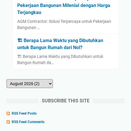
Pekerjaan Bangunan Milenial dengan Harga
Terjangkau
AGM Contractor: Solusi Terpercaya untuk Pekerjaan
Bangunan …
🏗️ Berapa Lama Waktu yang Dibutuhkan
untuk Bangun Rumah dari Nol?
🏗️ Berapa Lama Waktu yang Dibutuhkan untuk
Bangun Rumah da…
SUBSCRIBE THIS SITE
RSS Feed Posts
RSS Feed Comments