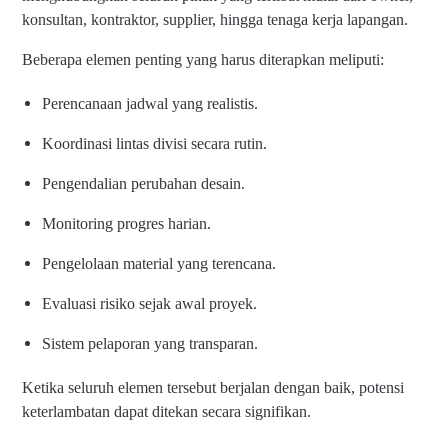
konsultan, kontraktor, supplier, hingga tenaga kerja lapangan.
Beberapa elemen penting yang harus diterapkan meliputi:
Perencanaan jadwal yang realistis.
Koordinasi lintas divisi secara rutin.
Pengendalian perubahan desain.
Monitoring progres harian.
Pengelolaan material yang terencana.
Evaluasi risiko sejak awal proyek.
Sistem pelaporan yang transparan.
Ketika seluruh elemen tersebut berjalan dengan baik, potensi
keterlambatan dapat ditekan secara signifikan.