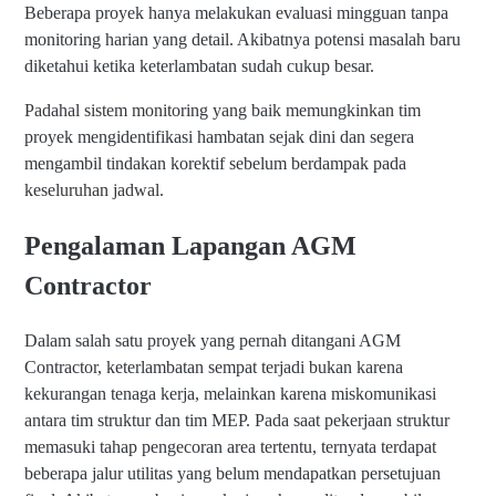
Beberapa proyek hanya melakukan evaluasi mingguan tanpa
monitoring harian yang detail. Akibatnya potensi masalah baru
diketahui ketika keterlambatan sudah cukup besar.
Padahal sistem monitoring yang baik memungkinkan tim
proyek mengidentifikasi hambatan sejak dini dan segera
mengambil tindakan korektif sebelum berdampak pada
keseluruhan jadwal.
Pengalaman Lapangan AGM
Contractor
Dalam salah satu proyek yang pernah ditangani AGM
Contractor, keterlambatan sempat terjadi bukan karena
kekurangan tenaga kerja, melainkan karena miskomunikasi
antara tim struktur dan tim MEP. Pada saat pekerjaan struktur
memasuki tahap pengecoran area tertentu, ternyata terdapat
beberapa jalur utilitas yang belum mendapatkan persetujuan