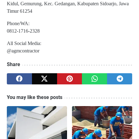
Kidul, Gemurung, Kec. Gedangan, Kabupaten Sidoarjo, Jawa
Timur 61254
Phone/WA:
0812-1716-2328
All Social Media:
@agmcontractor
Share
You may like these posts