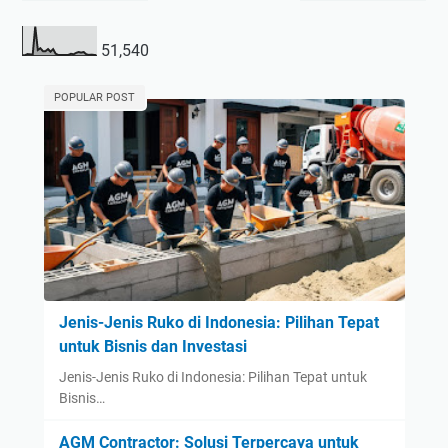
51,540
POPULAR POST
Jenis-Jenis Ruko di Indonesia: Pilihan Tepat
untuk Bisnis dan Investasi
Jenis-Jenis Ruko di Indonesia: Pilihan Tepat untuk
Bisnis…
AGM Contractor: Solusi Terpercaya untuk