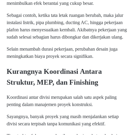
menimbulkan efek berantai yang cukup besar.
Sebagai contoh, ketika tata letak ruangan berubah, maka jalur
instalasi listrik, pipa plumbing, ducting AC, hingga pekerjaan
plafon harus menyesuaikan kembali. Akibatnya pekerjaan yang
sudah selesai sebagian harus dibongkar dan dikerjakan ulang.
Selain menambah durasi pekerjaan, perubahan desain juga
meningkatkan biaya proyek secara signifikan.
Kurangnya Koordinasi Antara
Struktur, MEP, dan Finishing
Koordinasi antar divisi merupakan salah satu aspek paling
penting dalam manajemen proyek konstruksi.
Sayangnya, banyak proyek yang masih menjalankan setiap
divisi secara terpisah tanpa komunikasi yang efektif.