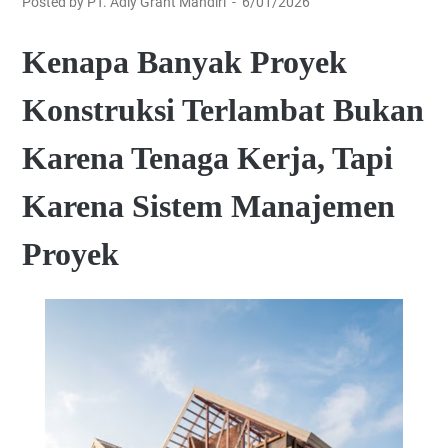
Posted by PT. Adly Grant Mandiri
6/01/2026
Kenapa Banyak Proyek
Konstruksi Terlambat Bukan
Karena Tenaga Kerja, Tapi
Karena Sistem Manajemen
Proyek