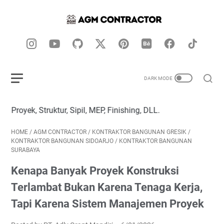
l, MEP, Finishing, DLL.
HOME
/
AGM CONTRACTOR
/
KONTRAKTOR BANGUNAN GRESIK
/
KONTRAKTOR BANGUNAN SIDOARJO
/
KONTRAKTOR BANGUNAN
SURABAYA
Kenapa Banyak Proyek Konstruksi
Terlambat Bukan Karena Tenaga Kerja,
Tapi Karena Sistem Manajemen Proyek