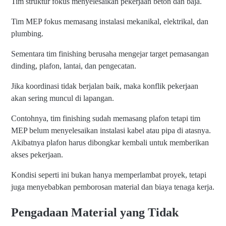
Tim struktur fokus menyelesaikan pekerjaan beton dan baja.
Tim MEP fokus memasang instalasi mekanikal, elektrikal, dan
plumbing.
Sementara tim finishing berusaha mengejar target pemasangan
dinding, plafon, lantai, dan pengecatan.
Jika koordinasi tidak berjalan baik, maka konflik pekerjaan
akan sering muncul di lapangan.
Contohnya, tim finishing sudah memasang plafon tetapi tim
MEP belum menyelesaikan instalasi kabel atau pipa di atasnya.
Akibatnya plafon harus dibongkar kembali untuk memberikan
akses pekerjaan.
Kondisi seperti ini bukan hanya memperlambat proyek, tetapi
juga menyebabkan pemborosan material dan biaya tenaga kerja.
Pengadaan Material yang Tidak