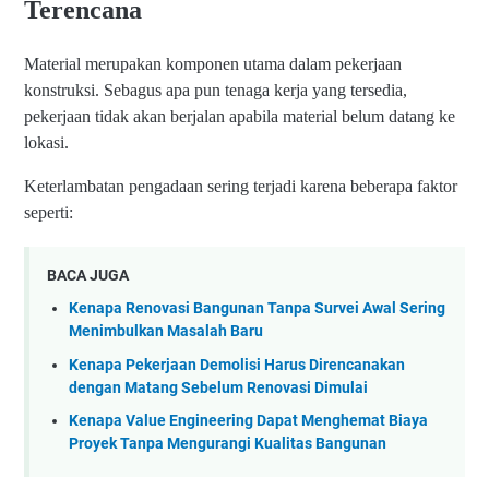
Terencana
Material merupakan komponen utama dalam pekerjaan
konstruksi. Sebagus apa pun tenaga kerja yang tersedia,
pekerjaan tidak akan berjalan apabila material belum datang ke
lokasi.
Keterlambatan pengadaan sering terjadi karena beberapa faktor
seperti:
BACA JUGA
Kenapa Renovasi Bangunan Tanpa Survei Awal Sering
Menimbulkan Masalah Baru
Kenapa Pekerjaan Demolisi Harus Direncanakan
dengan Matang Sebelum Renovasi Dimulai
Kenapa Value Engineering Dapat Menghemat Biaya
Proyek Tanpa Mengurangi Kualitas Bangunan