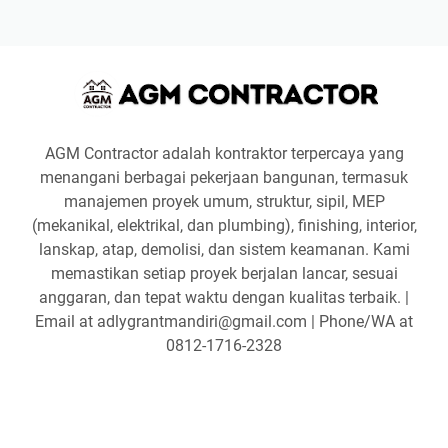
AGM Contractor adalah kontraktor terpercaya yang
menangani berbagai pekerjaan bangunan, termasuk
manajemen proyek umum, struktur, sipil, MEP
(mekanikal, elektrikal, dan plumbing), finishing, interior,
lanskap, atap, demolisi, dan sistem keamanan. Kami
memastikan setiap proyek berjalan lancar, sesuai
anggaran, dan tepat waktu dengan kualitas terbaik. |
Email at adlygrantmandiri@gmail.com | Phone/WA at
0812-1716-2328