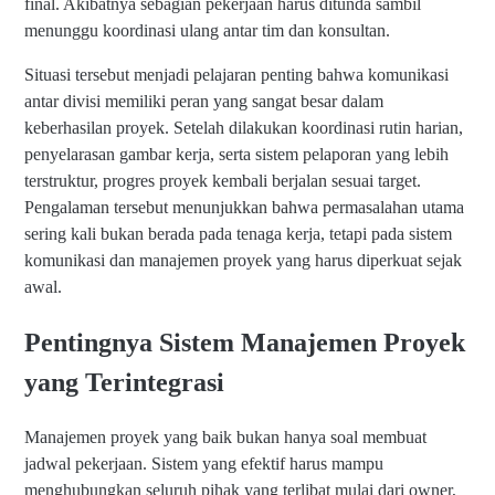
final. Akibatnya sebagian pekerjaan harus ditunda sambil
menunggu koordinasi ulang antar tim dan konsultan.
Situasi tersebut menjadi pelajaran penting bahwa komunikasi
antar divisi memiliki peran yang sangat besar dalam
keberhasilan proyek. Setelah dilakukan koordinasi rutin harian,
penyelarasan gambar kerja, serta sistem pelaporan yang lebih
terstruktur, progres proyek kembali berjalan sesuai target.
Pengalaman tersebut menunjukkan bahwa permasalahan utama
sering kali bukan berada pada tenaga kerja, tetapi pada sistem
komunikasi dan manajemen proyek yang harus diperkuat sejak
awal.
Pentingnya Sistem Manajemen Proyek
yang Terintegrasi
Manajemen proyek yang baik bukan hanya soal membuat
jadwal pekerjaan. Sistem yang efektif harus mampu
menghubungkan seluruh pihak yang terlibat mulai dari owner,